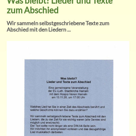
Was bleibt? Lieder und Texte
zum Abschied
Wir sammeln selbstgeschriebene Texte zum
Abschied mit den Liedern ...