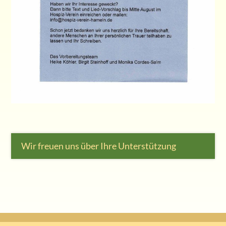
Wir freuen uns über Ihre Unterstützung