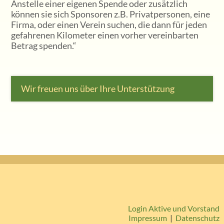
Anstelle einer eigenen Spende oder zusätzlich
können sie sich Sponsoren z.B. Privatpersonen, eine
Firma, oder einen Verein suchen, die dann für jeden
gefahrenen Kilometer einen vorher vereinbarten
Betrag spenden.“
Wir freuen uns über Ihre Unterstützung
Login Aktive und Vorstand
Impressum
|
Datenschutz