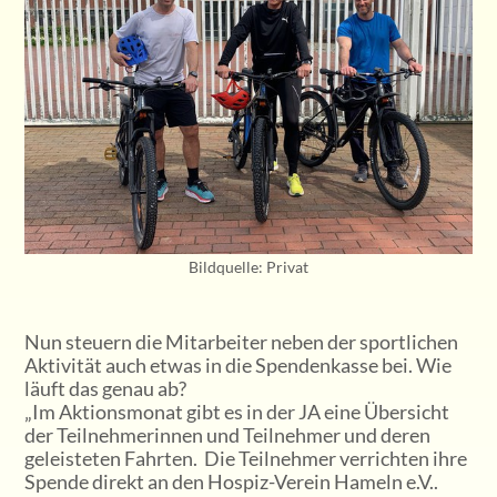
Bildquelle: Privat
Nun steuern die Mitarbeiter neben der sportlichen
Aktivität auch etwas in die Spendenkasse bei. Wie
läuft das genau ab?
„Im Aktionsmonat gibt es in der JA eine Übersicht
der Teilnehmerinnen und Teilnehmer und deren
geleisteten Fahrten. Die Teilnehmer verrichten ihre
Spende direkt an den Hospiz-Verein Hameln e.V..