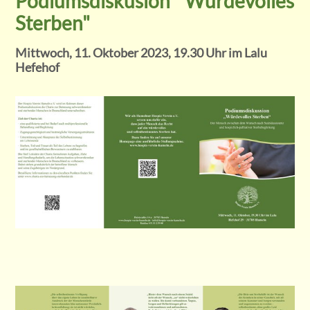
Podiumsdiskusion " Würdevolles
Sterben"
Mittwoch, 11. Oktober 2023, 19.30 Uhr im Lalu
Hefehof