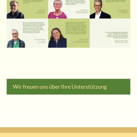
Wir freuen uns über Ihre Unterstützung