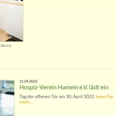
Ulbrich
.
21.04.2022
Hospiz-Verein Hameln e.V. lädt ein
Tag der offenen Tür am 30. April 2022
lesen Sie
mehr...