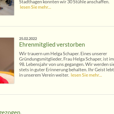
Stadthagen konnten wir 30 Stühle anschaffen.
lesen Sie mehr...
25.02.2022
Ehrenmitglied verstorben
Wir trauern um Helga Schaper. Eines unserer
Gründungsmitglieder, Frau Helga Schaper, ist im
98. Lebensjahr von uns gegangen. Wir werden si
stets in guter Erinnerung behalten. Ihr Geist lebt
in unserem Verein weiter.
lesen Sie mehr...
gezogen.