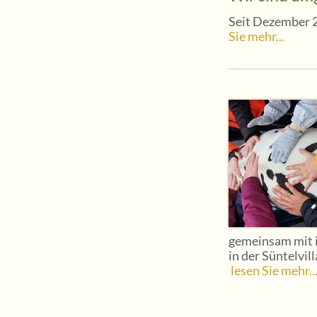
Seit Dezember 20
Sie mehr...
gemeinsam mit 
in der Süntelvill
lesen Sie mehr..