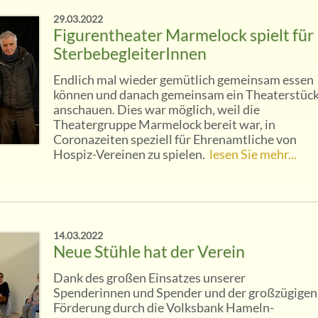
29.03.2022
Figurentheater Marmelock spielt für
SterbebegleiterInnen
Endlich mal wieder gemütlich gemeinsam essen
können und danach gemeinsam ein Theaterstüc
anschauen. Dies war möglich, weil die
Theatergruppe Marmelock bereit war, in
Coronazeiten speziell für Ehrenamtliche von
Hospiz-Vereinen zu spielen.
lesen Sie mehr...
14.03.2022
Neue Stühle hat der Verein
Dank des großen Einsatzes unserer
Spenderinnen und Spender und der großzügigen
Förderung durch die Volksbank Hameln-