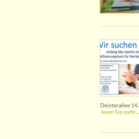
Deisterallee 14 a
lesen Sie mehr..