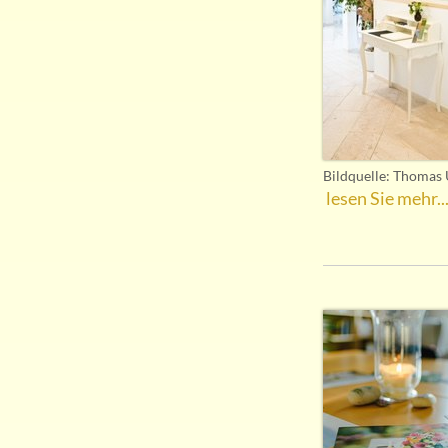
Bildquelle: Thomas 
lesen Sie mehr..