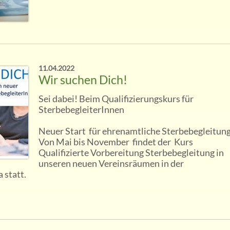
11.04.2022
Wir suchen Dich!
Sei dabei! Beim Qualifizierungskurs für
SterbebegleiterInnen
Neuer Start für ehrenamtliche Sterbebegleitun
Von Mai bis November findet der Kurs
Qualifizierte Vorbereitung Sterbebegleitung in
unseren neuen Vereinsräumen in der
 statt.
.