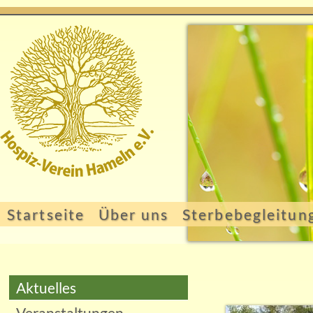
Startseite
Über uns
Sterbebegleitun
Aktuelles
Veranstaltungen