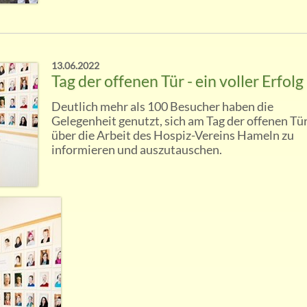
13.06.2022
Tag der offenen Tür - ein voller Erfolg
Deutlich mehr als 100 Besucher haben die
Gelegenheit genutzt, sich am Tag der offenen Tü
über die Arbeit des Hospiz-Vereins Hameln zu
informieren und auszutauschen.