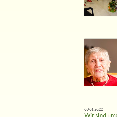
03.01.2022
Wir sind um