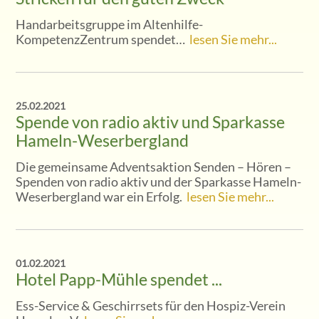
Handarbeitsgruppe im Altenhilfe-
KompetenzZentrum spendet…
lesen Sie mehr...
25.02.2021
Spende von radio aktiv und Sparkasse
Hameln-Weserbergland
Die gemeinsame Adventsaktion Senden – Hören –
Spenden von radio aktiv und der Sparkasse Hameln-
Weserbergland war ein Erfolg.
lesen Sie mehr...
01.02.2021
Hotel Papp-Mühle spendet ...
Ess-Service & Geschirrsets für den Hospiz-Verein