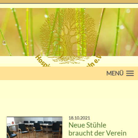
MENÜ
18.10.2021
Neue Stühle
braucht der Verein