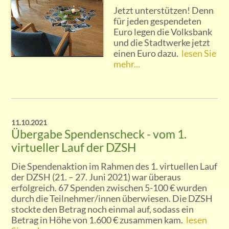
Jetzt unterstützen! Denn
für jeden gespendeten
Euro legen die Volksbank
und die Stadtwerke jetzt
einen Euro dazu.
lesen Sie
mehr...
11.10.2021
Übergabe Spendenscheck - vom 1.
virtueller Lauf der DZSH
Die Spendenaktion im Rahmen des 1. virtuellen Lauf
der DZSH (21. – 27. Juni 2021) war überaus
erfolgreich. 67 Spenden zwischen 5-100 € wurden
durch die Teilnehmer/innen überwiesen. Die DZSH
stockte den Betrag noch einmal auf, sodass ein
Betrag in Höhe von 1.600 € zusammen kam.
lesen