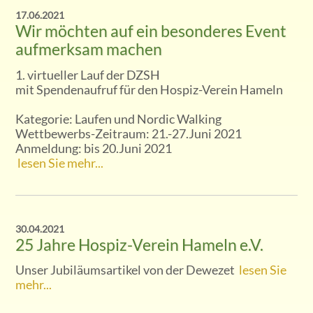
17.06.2021
Wir möchten auf ein besonderes Event
aufmerksam machen
1. virtueller Lauf der DZSH
mit Spendenaufruf für den Hospiz-Verein Hameln
Kategorie: Laufen und Nordic Walking
Wettbewerbs-Zeitraum: 21.-27.Juni 2021
Anmeldung: bis 20.Juni 2021
lesen Sie mehr...
30.04.2021
25 Jahre Hospiz-Verein Hameln e.V.
Unser Jubiläumsartikel von der Dewezet
lesen Sie
mehr...