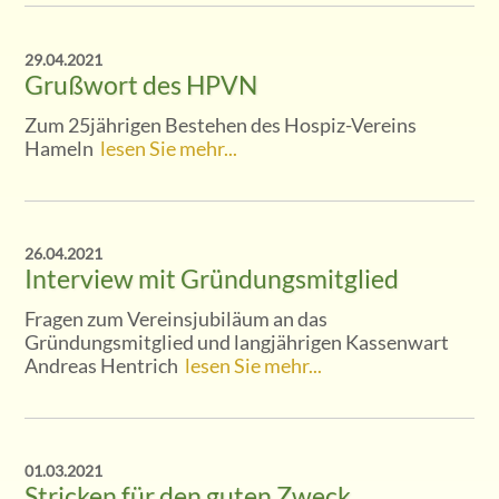
29.04.2021
Grußwort des HPVN
Zum 25jährigen Bestehen des Hospiz-Vereins
Hameln
lesen Sie mehr...
26.04.2021
Interview mit Gründungsmitglied
Fragen zum Vereinsjubiläum an das
Gründungsmitglied und langjährigen Kassenwart
Andreas Hentrich
lesen Sie mehr...
01.03.2021
Stricken für den guten Zweck